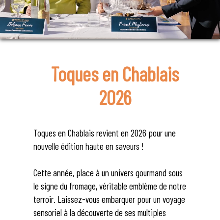
Toques en Chablais
2026
Toques en Chablais revient en 2026 pour une
nouvelle édition haute en saveurs !
Cette année, place à un univers gourmand sous
le signe du fromage, véritable emblème de notre
terroir. Laissez-vous embarquer pour un voyage
sensoriel à la découverte de ses multiples