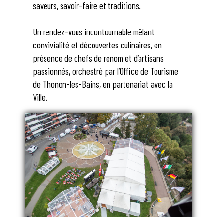
saveurs, savoir-faire et traditions.
Un rendez-vous incontournable mêlant
convivialité et découvertes culinaires, en
présence de chefs de renom et d’artisans
passionnés, orchestré par l’Office de Tourisme
de Thonon-les-Bains, en partenariat avec la
Ville.