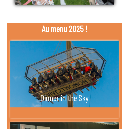
Au menu 2025 !
Dinner in the Sky