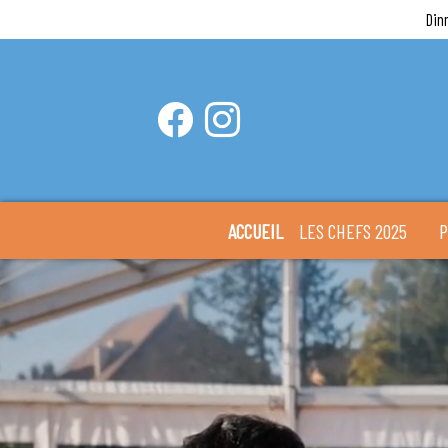
Din
ACCUEIL
LES CHEFS 2025
P