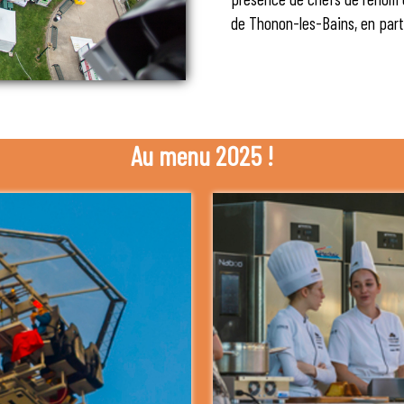
de Thonon-les-Bains, en parte
Au menu 2025 !