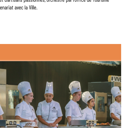
nariat avec la Ville.