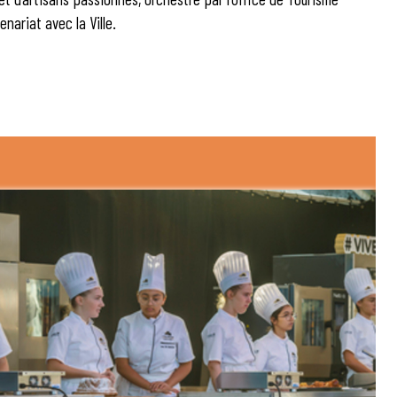
nariat avec la Ville.