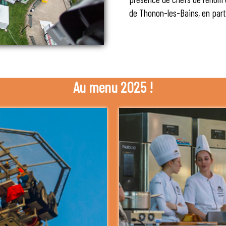
de Thonon-les-Bains, en parte
Au menu 2025 !