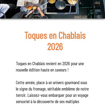
Toques en Chablais
2026
Toques en Chablais revient en 2026 pour une
nouvelle édition haute en saveurs !
Cette année, place à un univers gourmand sous
le signe du fromage, véritable emblème de notre
terroir. Laissez-vous embarquer pour un voyage
sensoriel à la découverte de ses multiples