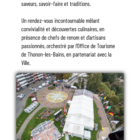
saveurs, savoir-faire et traditions.
Un rendez-vous incontournable mêlant
convivialité et découvertes culinaires, en
présence de chefs de renom et d’artisans
passionnés, orchestré par l’Office de Tourisme
de Thonon-les-Bains, en partenariat avec la
Ville.