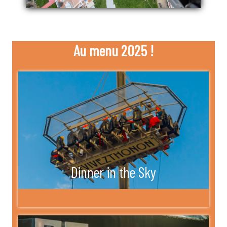
Au menu 2025 !
Dinner in the Sky