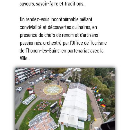
saveurs, savoir-faire et traditions.
Un rendez-vous incontournable mêlant
convivialité et découvertes culinaires, en
présence de chefs de renom et d’artisans
passionnés, orchestré par l’Office de Tourisme
de Thonon-les-Bains, en partenariat avec la
Ville.