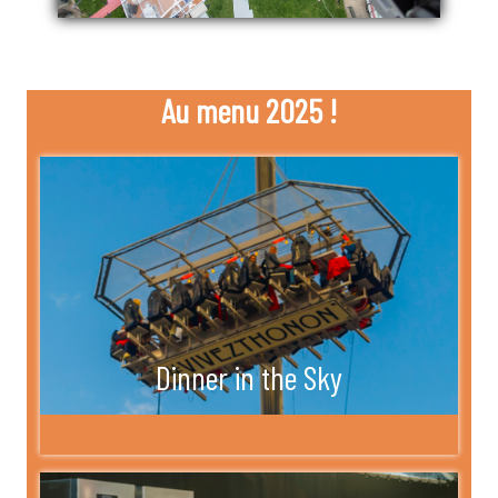
Au menu 2025 !
Dinner in the Sky