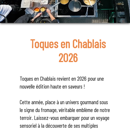
Toques en Chablais
2026
Toques en Chablais revient en 2026 pour une
nouvelle édition haute en saveurs !
Cette année, place à un univers gourmand sous
le signe du fromage, véritable emblème de notre
terroir. Laissez-vous embarquer pour un voyage
sensoriel à la découverte de ses multiples