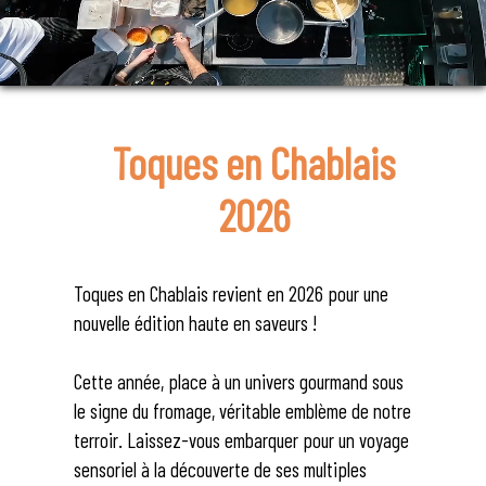
Toques en Chablais
2026
Toques en Chablais revient en 2026 pour une
nouvelle édition haute en saveurs !
Cette année, place à un univers gourmand sous
le signe du fromage, véritable emblème de notre
terroir. Laissez-vous embarquer pour un voyage
sensoriel à la découverte de ses multiples