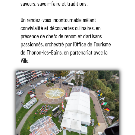
saveurs, savoir-faire et traditions.
Un rendez-vous incontournable mêlant
convivialité et découvertes culinaires, en
présence de chefs de renom et d’artisans
passionnés, orchestré par l’Office de Tourisme
de Thonon-les-Bains, en partenariat avec la
Ville.