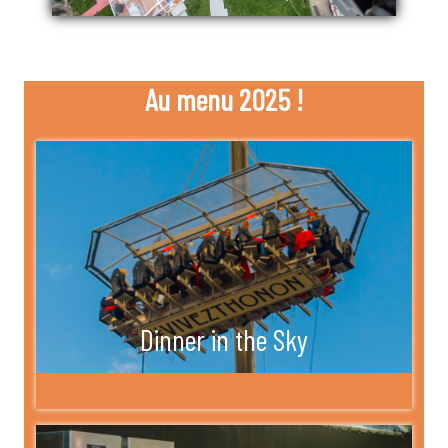
Au menu 2025 !
Dinner in the Sky