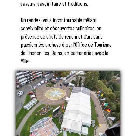
saveurs, savoir-faire et traditions.
Un rendez-vous incontournable mêlant
convivialité et découvertes culinaires, en
présence de chefs de renom et d’artisans
passionnés, orchestré par l’Office de Tourisme
de Thonon-les-Bains, en partenariat avec la
Ville.