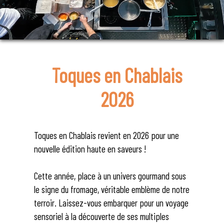
Toques en Chablais
2026
Toques en Chablais revient en 2026 pour une
nouvelle édition haute en saveurs !
Cette année, place à un univers gourmand sous
le signe du fromage, véritable emblème de notre
terroir. Laissez-vous embarquer pour un voyage
sensoriel à la découverte de ses multiples