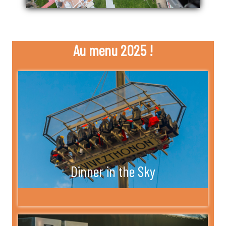
Au menu 2025 !
Dinner in the Sky