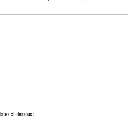
istes ci-dessous :