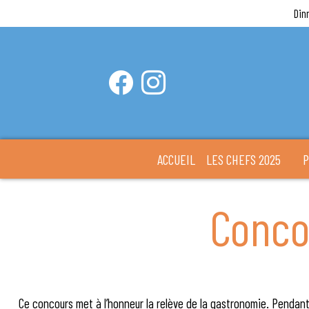
Din
ACCUEIL
LES CHEFS 2025
P
Conco
Ce concours met à l’honneur la relève de la gastronomie. Pendant