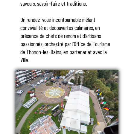
saveurs, savoir-faire et traditions.
Un rendez-vous incontournable mêlant
convivialité et découvertes culinaires, en
présence de chefs de renom et d’artisans
passionnés, orchestré par l’Office de Tourisme
de Thonon-les-Bains, en partenariat avec la
Ville.