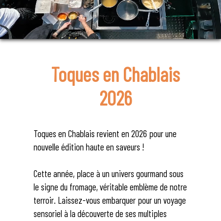
Toques en Chablais
2026
Toques en Chablais revient en 2026 pour une
nouvelle édition haute en saveurs !
Cette année, place à un univers gourmand sous
le signe du fromage, véritable emblème de notre
terroir. Laissez-vous embarquer pour un voyage
sensoriel à la découverte de ses multiples