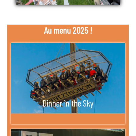
Au menu 2025 !
Dinner in the Sky