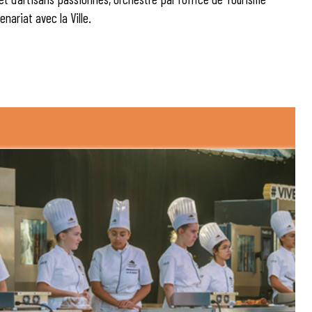
nariat avec la Ville.