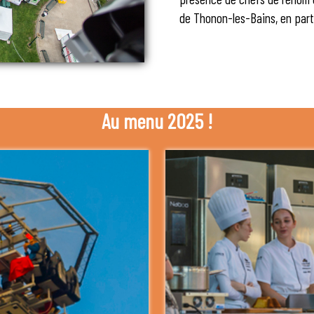
de Thonon-les-Bains, en parte
Au menu 2025 !