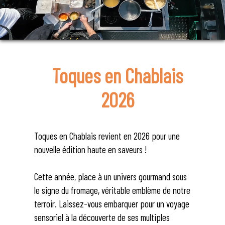
Toques en Chablais
2026
Toques en Chablais revient en 2026 pour une
nouvelle édition haute en saveurs !
Cette année, place à un univers gourmand sous
le signe du fromage, véritable emblème de notre
terroir. Laissez-vous embarquer pour un voyage
sensoriel à la découverte de ses multiples