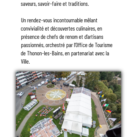
saveurs, savoir-faire et traditions.
Un rendez-vous incontournable mêlant
convivialité et découvertes culinaires, en
présence de chefs de renom et d’artisans
passionnés, orchestré par l’Office de Tourisme
de Thonon-les-Bains, en partenariat avec la
Ville.