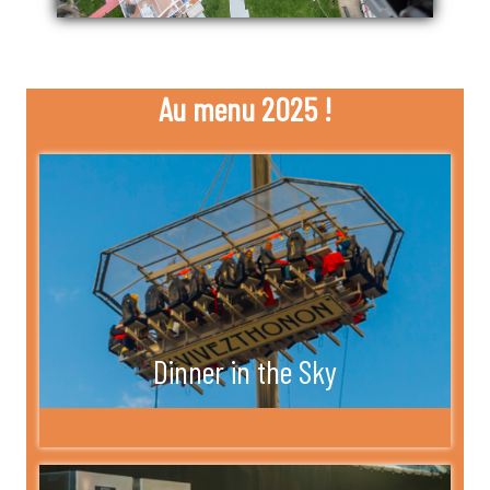
Au menu 2025 !
Dinner in the Sky