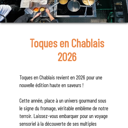
Toques en Chablais
2026
Toques en Chablais revient en 2026 pour une
nouvelle édition haute en saveurs !
Cette année, place à un univers gourmand sous
le signe du fromage, véritable emblème de notre
terroir. Laissez-vous embarquer pour un voyage
sensoriel à la découverte de ses multiples