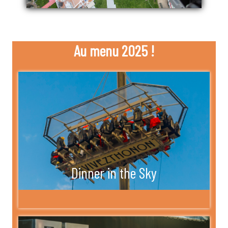
Au menu 2025 !
Dinner in the Sky