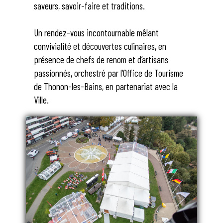
saveurs, savoir-faire et traditions.
Un rendez-vous incontournable mêlant
convivialité et découvertes culinaires, en
présence de chefs de renom et d’artisans
passionnés, orchestré par l’Office de Tourisme
de Thonon-les-Bains, en partenariat avec la
Ville.