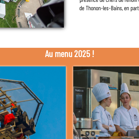
de Thonon-les-Bains, en parte
Au menu 2025 !