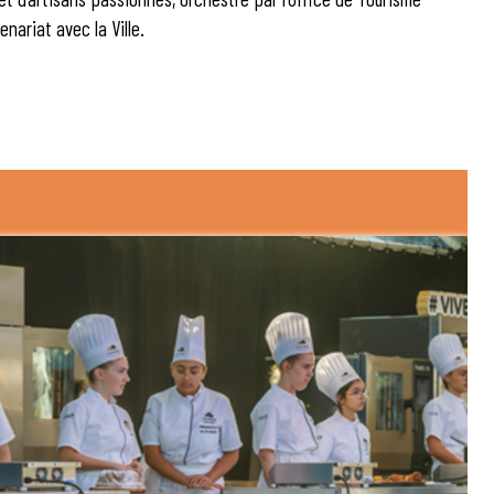
nariat avec la Ville.