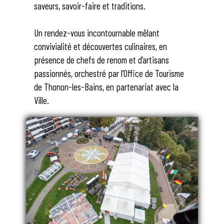
saveurs, savoir-faire et traditions.
Un rendez-vous incontournable mêlant
convivialité et découvertes culinaires, en
présence de chefs de renom et d’artisans
passionnés, orchestré par l’Office de Tourisme
de Thonon-les-Bains, en partenariat avec la
Ville.