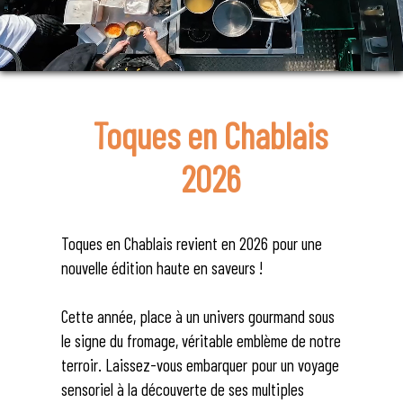
Toques en Chablais
2026
Toques en Chablais revient en 2026 pour une
nouvelle édition haute en saveurs !
Cette année, place à un univers gourmand sous
le signe du fromage, véritable emblème de notre
terroir. Laissez-vous embarquer pour un voyage
sensoriel à la découverte de ses multiples