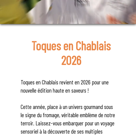
Toques en Chablais
2026
Toques en Chablais revient en 2026 pour une
nouvelle édition haute en saveurs !
Cette année, place à un univers gourmand sous
le signe du fromage, véritable emblème de notre
terroir. Laissez-vous embarquer pour un voyage
sensoriel à la découverte de ses multiples