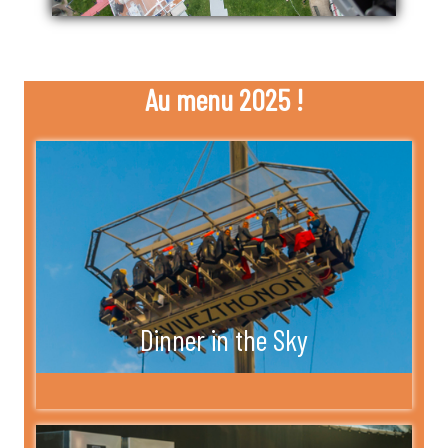
Au menu 2025 !
Dinner in the Sky