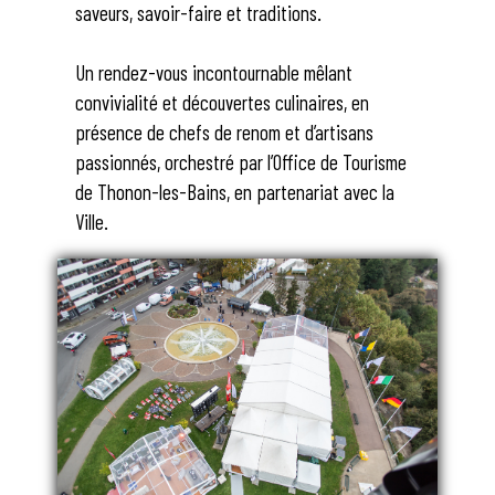
saveurs, savoir-faire et traditions.
Un rendez-vous incontournable mêlant
convivialité et découvertes culinaires, en
présence de chefs de renom et d’artisans
passionnés, orchestré par l’Office de Tourisme
de Thonon-les-Bains, en partenariat avec la
Ville.