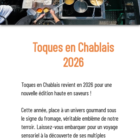
Toques en Chablais
2026
Toques en Chablais revient en 2026 pour une
nouvelle édition haute en saveurs !
Cette année, place à un univers gourmand sous
le signe du fromage, véritable emblème de notre
terroir. Laissez-vous embarquer pour un voyage
sensoriel à la découverte de ses multiples