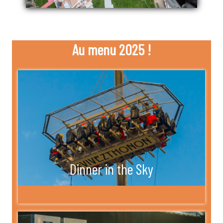
Au menu 2025 !
Dinner in the Sky