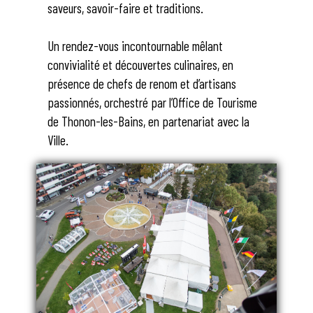
saveurs, savoir-faire et traditions.
Un rendez-vous incontournable mêlant
convivialité et découvertes culinaires, en
présence de chefs de renom et d’artisans
passionnés, orchestré par l’Office de Tourisme
de Thonon-les-Bains, en partenariat avec la
Ville.