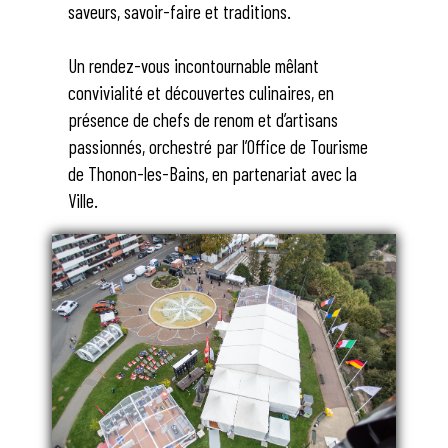
saveurs, savoir-faire et traditions.
Un rendez-vous incontournable mêlant
convivialité et découvertes culinaires, en
présence de chefs de renom et d’artisans
passionnés, orchestré par l’Office de Tourisme
de Thonon-les-Bains, en partenariat avec la
Ville.