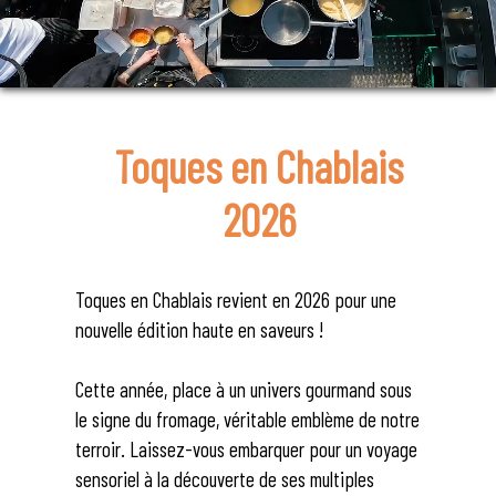
Toques en Chablais
2026
Toques en Chablais revient en 2026 pour une
nouvelle édition haute en saveurs !
Cette année, place à un univers gourmand sous
le signe du fromage, véritable emblème de notre
terroir. Laissez-vous embarquer pour un voyage
sensoriel à la découverte de ses multiples