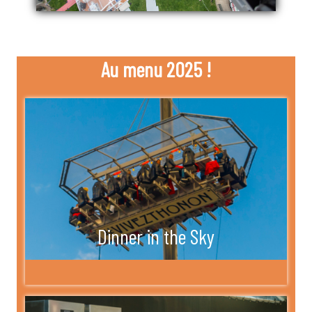
Au menu 2025 !
Dinner in the Sky