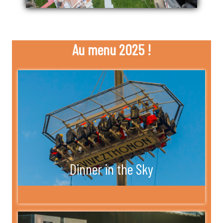
Au menu 2025 !
Dinner in the Sky