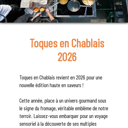
Toques en Chablais
2026
Toques en Chablais revient en 2026 pour une
nouvelle édition haute en saveurs !
Cette année, place à un univers gourmand sous
le signe du fromage, véritable emblème de notre
terroir. Laissez-vous embarquer pour un voyage
sensoriel à la découverte de ses multiples