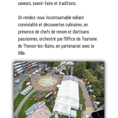
saveurs, savoir-faire et traditions.
Un rendez-vous incontournable mêlant
convivialité et découvertes culinaires, en
présence de chefs de renom et d’artisans
passionnés, orchestré par l’Office de Tourisme
de Thonon-les-Bains, en partenariat avec la
Ville.