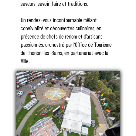
saveurs, savoir-faire et traditions.
Un rendez-vous incontournable mêlant
convivialité et découvertes culinaires, en
présence de chefs de renom et d’artisans
passionnés, orchestré par l’Office de Tourisme
de Thonon-les-Bains, en partenariat avec la
Ville.