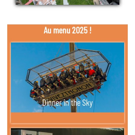
Au menu 2025 !
Dinner in the Sky