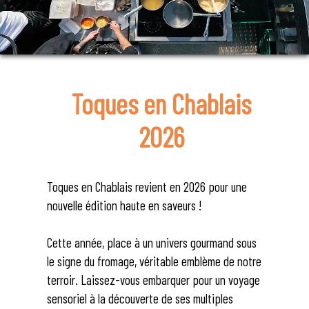
Toques en Chablais
2026
Toques en Chablais revient en 2026 pour une
nouvelle édition haute en saveurs !
Cette année, place à un univers gourmand sous
le signe du fromage, véritable emblème de notre
terroir. Laissez-vous embarquer pour un voyage
sensoriel à la découverte de ses multiples