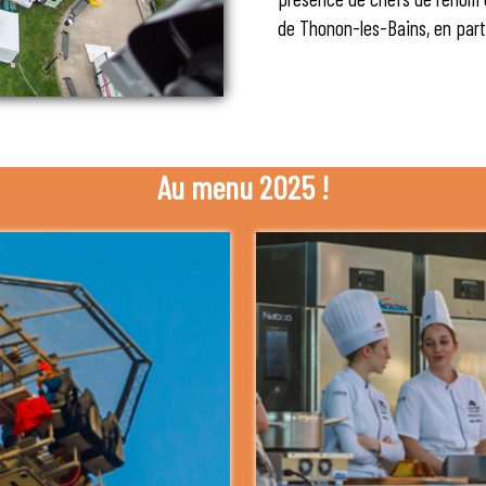
de Thonon-les-Bains, en parte
Au menu 2025 !