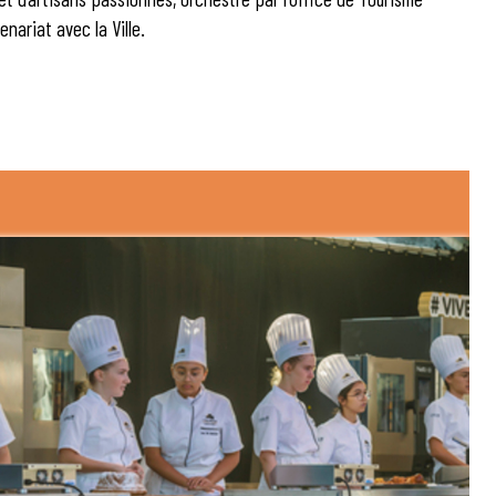
nariat avec la Ville.