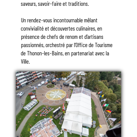
saveurs, savoir-faire et traditions.
Un rendez-vous incontournable mêlant
convivialité et découvertes culinaires, en
présence de chefs de renom et d’artisans
passionnés, orchestré par l’Office de Tourisme
de Thonon-les-Bains, en partenariat avec la
Ville.