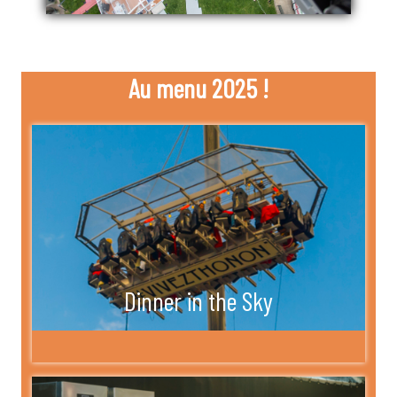
Au menu 2025 !
Dinner in the Sky