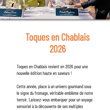
Toques en Chablais
2026
Toques en Chablais revient en 2026 pour une
nouvelle édition haute en saveurs !
Cette année, place à un univers gourmand sous
le signe du fromage, véritable emblème de notre
terroir. Laissez-vous embarquer pour un voyage
sensoriel à la découverte de ses multiples