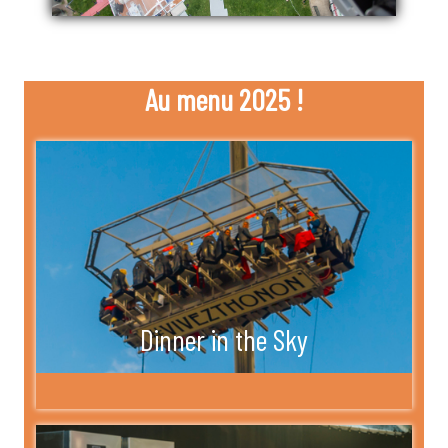
Au menu 2025 !
Dinner in the Sky