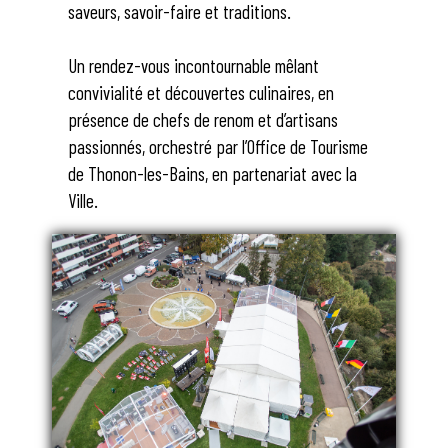
saveurs, savoir-faire et traditions.
Un rendez-vous incontournable mêlant
convivialité et découvertes culinaires, en
présence de chefs de renom et d’artisans
passionnés, orchestré par l’Office de Tourisme
de Thonon-les-Bains, en partenariat avec la
Ville.