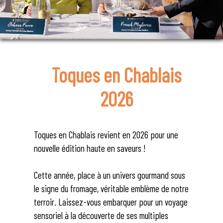
Toques en Chablais
2026
Toques en Chablais revient en 2026 pour une
nouvelle édition haute en saveurs !
Cette année, place à un univers gourmand sous
le signe du fromage, véritable emblème de notre
terroir. Laissez-vous embarquer pour un voyage
sensoriel à la découverte de ses multiples