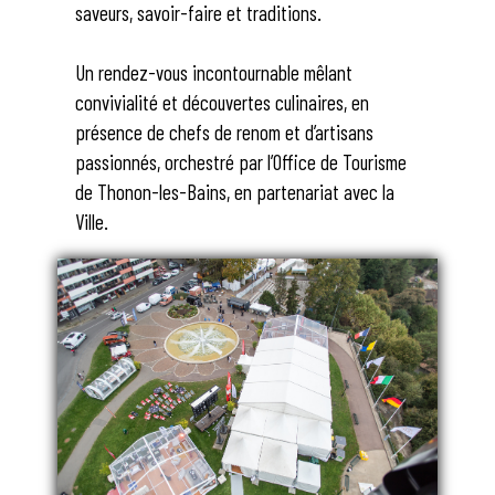
saveurs, savoir-faire et traditions.
Un rendez-vous incontournable mêlant
convivialité et découvertes culinaires, en
présence de chefs de renom et d’artisans
passionnés, orchestré par l’Office de Tourisme
de Thonon-les-Bains, en partenariat avec la
Ville.