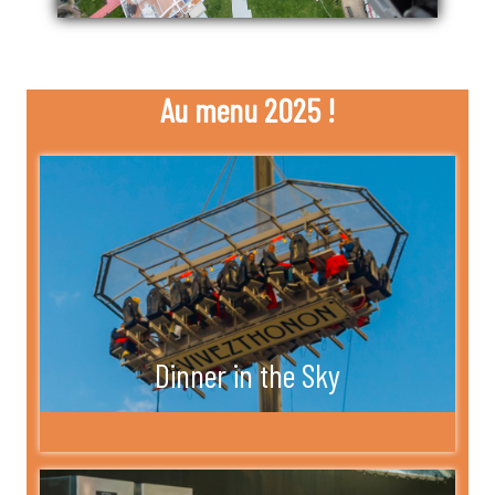
Au menu 2025 !
Dinner in the Sky