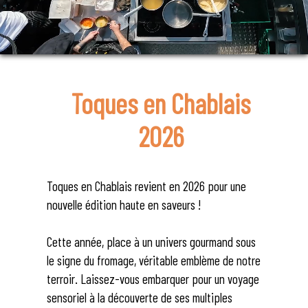
Toques en Chablais
2026
Toques en Chablais revient en 2026 pour une
nouvelle édition haute en saveurs !
Cette année, place à un univers gourmand sous
le signe du fromage, véritable emblème de notre
terroir. Laissez-vous embarquer pour un voyage
sensoriel à la découverte de ses multiples