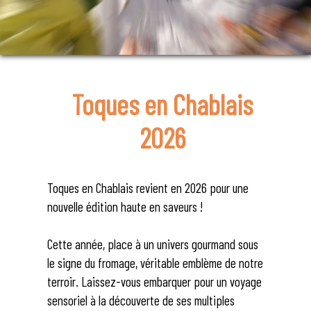
Toques en Chablais
2026
Toques en Chablais revient en 2026 pour une
nouvelle édition haute en saveurs !
Cette année, place à un univers gourmand sous
le signe du fromage, véritable emblème de notre
terroir. Laissez-vous embarquer pour un voyage
sensoriel à la découverte de ses multiples