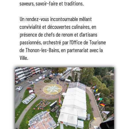
saveurs, savoir-faire et traditions.
Un rendez-vous incontournable mêlant
convivialité et découvertes culinaires, en
présence de chefs de renom et d’artisans
passionnés, orchestré par l’Office de Tourisme
de Thonon-les-Bains, en partenariat avec la
Ville.