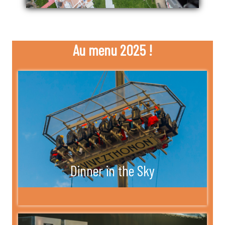
Au menu 2025 !
Dinner in the Sky