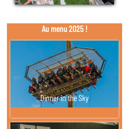
Au menu 2025 !
Dinner in the Sky