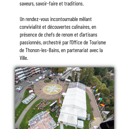
saveurs, savoir-faire et traditions.
Un rendez-vous incontournable mêlant
convivialité et découvertes culinaires, en
présence de chefs de renom et d’artisans
passionnés, orchestré par l’Office de Tourisme
de Thonon-les-Bains, en partenariat avec la
Ville.