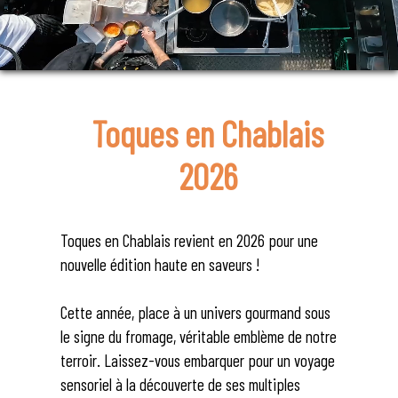
Toques en Chablais
2026
Toques en Chablais revient en 2026 pour une
nouvelle édition haute en saveurs !
Cette année, place à un univers gourmand sous
le signe du fromage, véritable emblème de notre
terroir. Laissez-vous embarquer pour un voyage
sensoriel à la découverte de ses multiples