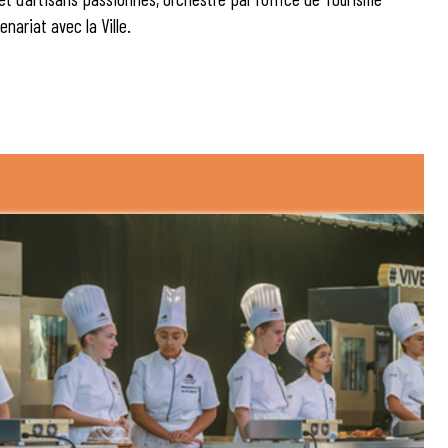
nariat avec la Ville.