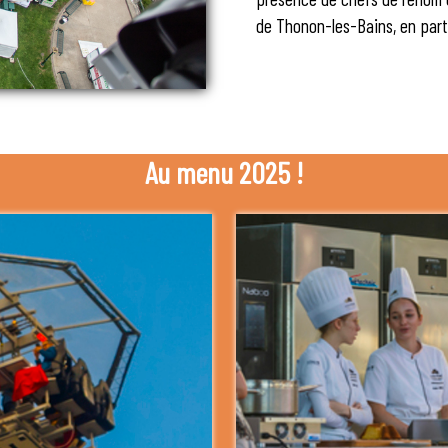
de Thonon-les-Bains, en parte
Au menu 2025 !