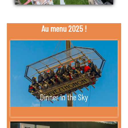
Au menu 2025 !
Dinner in the Sky