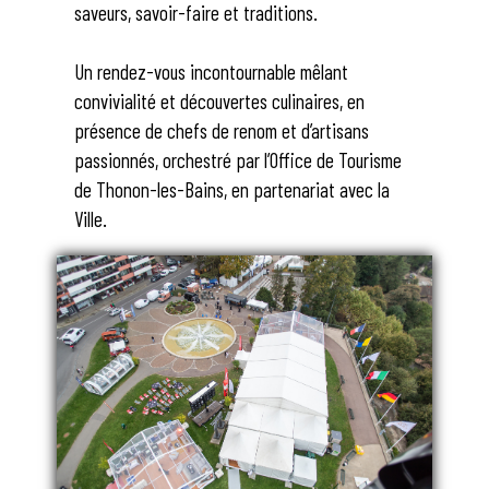
saveurs, savoir-faire et traditions.
Un rendez-vous incontournable mêlant
convivialité et découvertes culinaires, en
présence de chefs de renom et d’artisans
passionnés, orchestré par l’Office de Tourisme
de Thonon-les-Bains, en partenariat avec la
Ville.