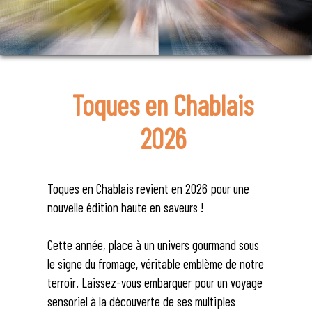
Toques en Chablais
2026
Toques en Chablais revient en 2026 pour une
nouvelle édition haute en saveurs !
Cette année, place à un univers gourmand sous
le signe du fromage, véritable emblème de notre
terroir. Laissez-vous embarquer pour un voyage
sensoriel à la découverte de ses multiples