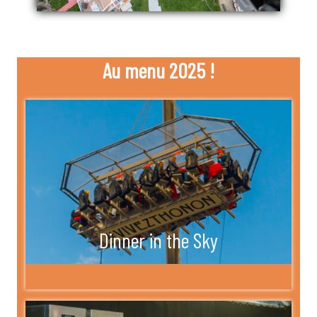
Au menu 2025 !
Dinner in the Sky