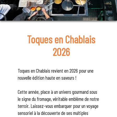
Toques en Chablais
2026
Toques en Chablais revient en 2026 pour une
nouvelle édition haute en saveurs !
Cette année, place à un univers gourmand sous
le signe du fromage, véritable emblème de notre
terroir. Laissez-vous embarquer pour un voyage
sensoriel à la découverte de ses multiples