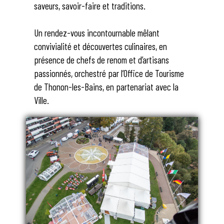
saveurs, savoir-faire et traditions.
Un rendez-vous incontournable mêlant
convivialité et découvertes culinaires, en
présence de chefs de renom et d’artisans
passionnés, orchestré par l’Office de Tourisme
de Thonon-les-Bains, en partenariat avec la
Ville.