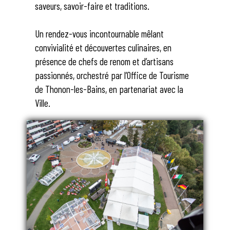
saveurs, savoir-faire et traditions.
Un rendez-vous incontournable mêlant
convivialité et découvertes culinaires, en
présence de chefs de renom et d’artisans
passionnés, orchestré par l’Office de Tourisme
de Thonon-les-Bains, en partenariat avec la
Ville.