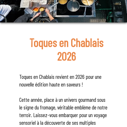
Toques en Chablais
2026
Toques en Chablais revient en 2026 pour une
nouvelle édition haute en saveurs !
Cette année, place à un univers gourmand sous
le signe du fromage, véritable emblème de notre
terroir. Laissez-vous embarquer pour un voyage
sensoriel à la découverte de ses multiples