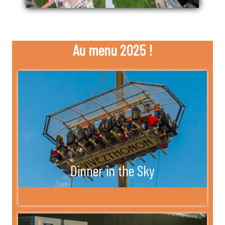
Au menu 2025 !
Dinner in the Sky