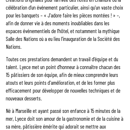
célébration d’un événement particulier, ainsi qu'un vaste choix
pour les banquets – « J'adore faire les pièces montées ! » –,
afin de donner vie à des moments inoubliables dans les
espaces événementiels de l’hôtel, et notamment la mythique
Salle des Nations où a eu lieu l’inauguration de la Société des
Nations.
Toutes ces prestations demandent un travail d'équipe et du
talent. Lyece met un point d’honneur à connaître chacun des
15 pâtissiers de son équipe, afin de mieux comprendre leurs
atouts et leurs points d'amélioration, et de les former plus
efficacement pour développer de nouvelles techniques et de
nouveaux desserts.
Né à Marseille et ayant passé son enfance à 15 minutes de la
mer, Lyece doit son amour de la gastronomie et de la cuisine à
sa mère, pâtissière émérite qui adorait se mettre aux