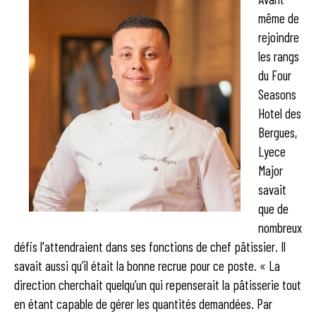
même de
rejoindre
les rangs
du Four
Seasons
Hotel des
Bergues,
Lyece
Major
savait
que de
nombreux
défis l'attendraient dans ses fonctions de chef pâtissier. Il
savait aussi qu’il était la bonne recrue pour ce poste. « La
direction cherchait quelqu’un qui repenserait la pâtisserie tout
en étant capable de gérer les quantités demandées. Par