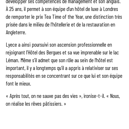
développer ses compétences de management et son anglais.
À 25 ans, il permet à son équipe d’un hôtel de luxe à Londres
de remporter le prix Tea Time of the Year, une distinction très
prisée dans le milieu de l'hôtellerie et de la restauration en
Angleterre.
Lyece a ainsi poursuivi son ascension professionnelle en
rejoignant l’Hôtel des Bergues et sa vue imprenable sur le lac
Léman. Même s’il admet que son rôle au sein de l’hôtel est
important, il y a longtemps qu’il a appris à relativiser sur ses
responsabilités en se concentrant sur ce que lui et son équipe
font le mieux.
« Après tout, on ne sauve pas des vies », ironise-t-il. « Nous,
on réalise les rêves pâtissiers. »