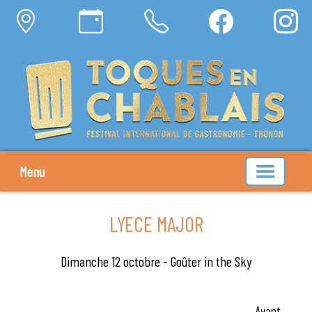
Menu
LYECE MAJOR
Dimanche 12 octobre - Goûter in the Sky
Avant